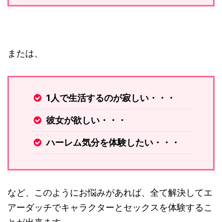
または、
1人で生活するのが寂しい・・・
彼女が欲しい・・・
ハーレム気分を体験したい・・・
など、このようにお悩みがあれば、全て解決してエ
アーダッチでキャラクターとセックスを体験するこ