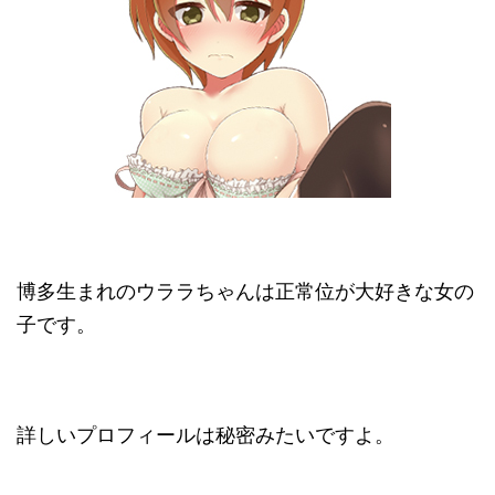
博多生まれのウララちゃんは正常位が大好きな女の
子です。
詳しいプロフィールは秘密みたいですよ。