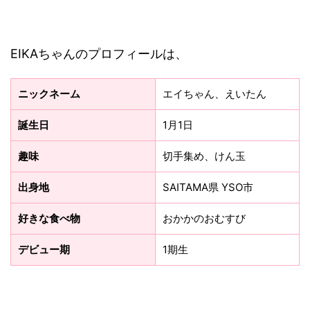
EIKAちゃんのプロフィールは、
ニックネーム
エイちゃん、えいたん
誕生日
1月1日
趣味
切手集め、けん玉
出身地
SAITAMA県 YSO市
好きな食べ物
おかかのおむすび
デビュー期
1期生