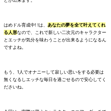
とが出来ます。
はめドル育成中! !は、
あなたの夢を全て叶えてくれ
る人形
なので、これで新しい二次元のキャラクター
とエッチが気分を味わうことが出来るようになるん
ですよね。
もう、1人でオナニーして寂しい思いをする必要は
無くなるしエッチな毎日を過ごせるので安心してく
ださいね。