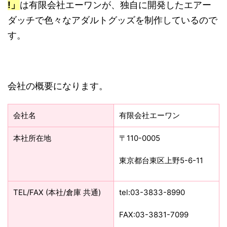
!」
は有限会社エーワンが、独自に開発したエアー
ダッチで色々なアダルトグッズを制作しているので
す。
会社の概要になります。
会社名
有限会社エーワン
本社所在地
〒110-0005
東京都台東区上野5-6-11
TEL/FAX (本社/倉庫 共通)
tel:03-3833-8990
FAX:03-3831-7099