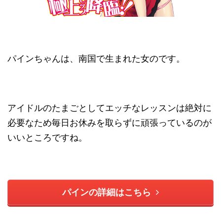
パインちゃんは、南国で生まれた女のです。
アイドルのたまごとしてエッチなレッスンは絶対に
必要なため毎日お休みを取らずに頑張っているのが
いいところですね。
パインの詳細はこちら