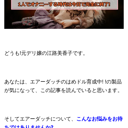
どうも!元デリ嬢の江路美香子です。
あなたは、エアーダッチのはめドル育成中! !の製品
が気になって、この記事を読んでいると思います。
そしてエアーダッチについて、
こんなお悩みをお待
ちではありませんか?