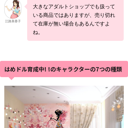
大きなアダルトショップでも扱って
いる商品ではありますが、売り切れ
江路美香子
て在庫が無い場合もあるんですよ
ね。
はめドル育成中! !のキャラクターの7つの種類