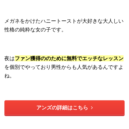
メガネをかけたハニートーストが大好きな大人しい
性格の純粋な女の子です。
夜は
ファン獲得ののために無料でエッチなレッスン
を個別でやっており男性からも人気があるんですよ
ね。
アンズの詳細はこちら