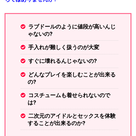
ラブドールのように値段が高いんじ
ゃないの?
手入れが難しく扱うのが大変
すぐに壊れるんじゃないの?
どんなプレイを楽しむことが出来る
の?
コスチュームも着せられないので
は?
二次元のアイドルとセックスを体験
することが出来るのか?