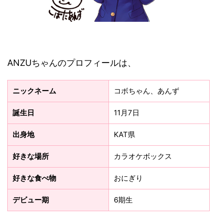
ANZUちゃんのプロフィールは、
ニックネーム
コボちゃん、あんず
誕生日
11月7日
出身地
KAT県
好きな場所
カラオケボックス
好きな食べ物
おにぎり
デビュー期
6期生