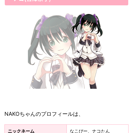
NAKOちゃんのプロフィールは、
ニックネーム
なこびー、ナコたん