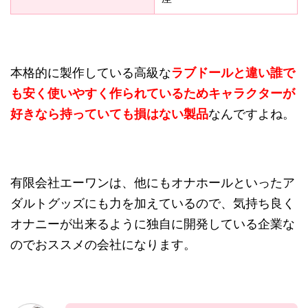
本格的に製作している高級な
ラブドールと違い誰で
も安く使いやすく作られているためキャラクターが
好きなら持っていても損はない製品
なんですよね。
有限会社エーワンは、他にもオナホールといったア
ダルトグッズにも力を加えているので、気持ち良く
オナニーが出来るように独自に開発している企業な
のでおススメの会社になります。