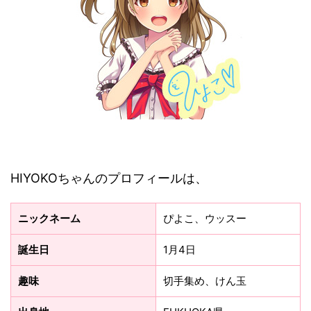
HIYOKOちゃんのプロフィールは、
ニックネーム
ぴよこ、ウッスー
誕生日
1月4日
趣味
切手集め、けん玉