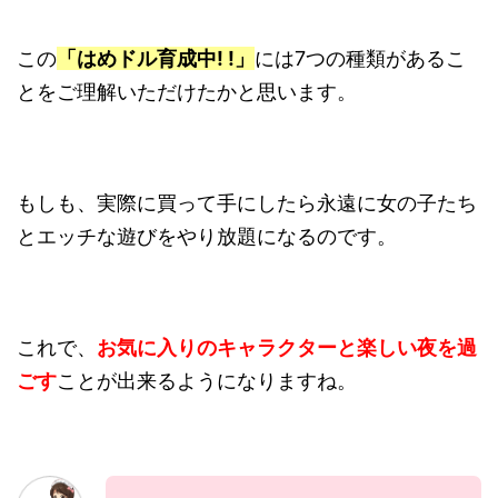
この
「はめドル育成中! !」
には7つの種類があるこ
とをご理解いただけたかと思います。
もしも、実際に買って手にしたら永遠に女の子たち
とエッチな遊びをやり放題になるのです。
これで、
お気に入りのキャラクターと楽しい夜を過
ごす
ことが出来るようになりますね。