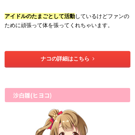
アイドルのたまごとして活動
しているけどファンの
ために頑張って体を張ってくれちゃいます。
ナコの詳細はこちら
沙白雛(ヒヨコ)