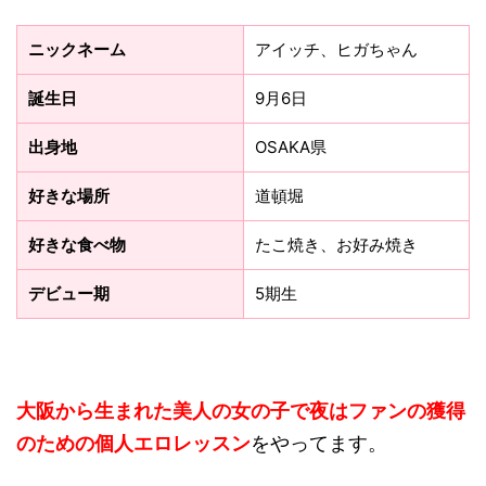
ニックネーム
アイッチ、ヒガちゃん
誕生日
9月6日
出身地
OSAKA県
好きな場所
道頓堀
好きな食べ物
たこ焼き、お好み焼き
デビュー期
5期生
大阪から生まれた美人の女の子で夜はファンの獲得
のための個人エロレッスン
をやってます。