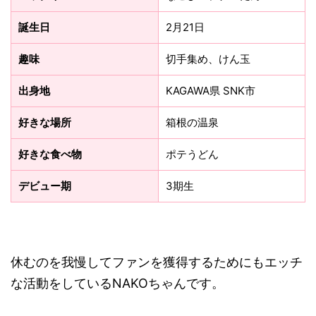
誕生日
2月21日
趣味
切手集め、けん玉
出身地
KAGAWA県 SNK市
好きな場所
箱根の温泉
好きな食べ物
ポテうどん
デビュー期
3期生
休むのを我慢してファンを獲得するためにもエッチ
な活動をしているNAKOちゃんです。