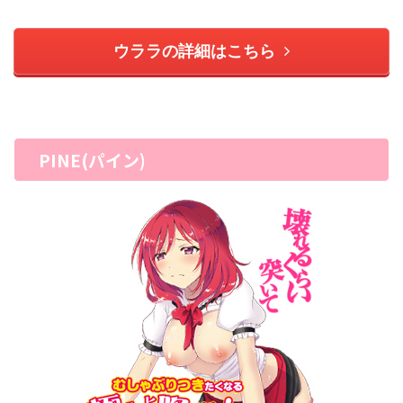
ウララの詳細はこちら
PINE(パイン)