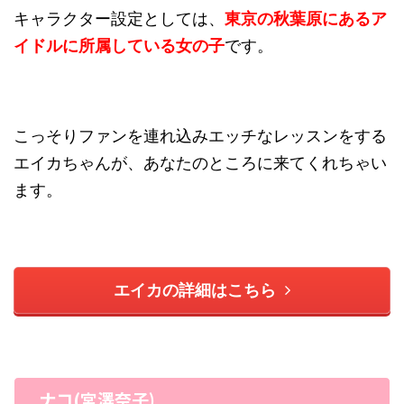
キャラクター設定としては、
東京の秋葉原にあるア
イドルに所属している女の子
です。
こっそりファンを連れ込みエッチなレッスンをする
エイカちゃんが、あなたのところに来てくれちゃい
ます。
エイカの詳細はこちら
ナコ(宮澤奈子)