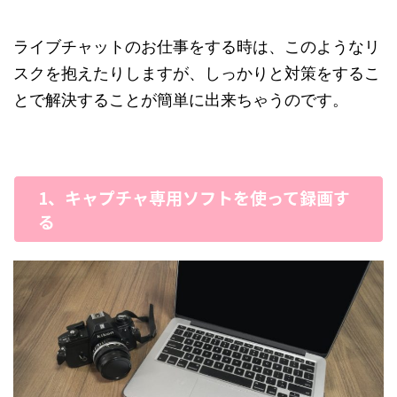
ライブチャットのお仕事をする時は、このようなリ
スクを抱えたりしますが、しっかりと対策をするこ
とで解決することが簡単に出来ちゃうのです。
1、キャプチャ専用ソフトを使って録画す
る