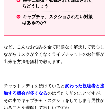
勝手に盗撮・収録されて流出された
らどうしょう
キャプチャ、スクショされない対策
はあるのか?
など、こんなお悩みを全て問題なく解決して安心し
ながらリスクが全くなくライブチャットのお仕事が
出来る方法を無料で教えます。
チャットレディを続けていると
変わった視聴者と接
触する機会が多くなる
のは当たり前のことですが、
その中でキャプチャ・スクショをしてしまう男性が
いることを理解して欲しいですね。