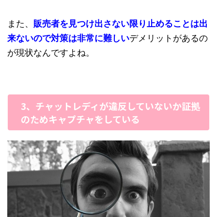
また、
販売者を見つけ出さない限り止めることは出
来ないので対策は非常に難しい
デメリットがあるの
が現状なんですよね。
3、チャットレディが違反していないか証拠
のためキャプチャをしている