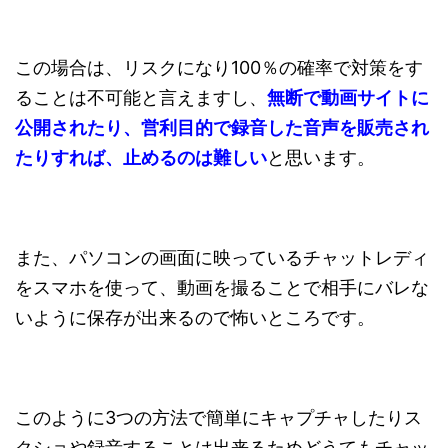
この場合は、リスクになり100％の確率で対策をす
ることは不可能と言えますし、
無断で動画サイトに
公開されたり、営利目的で録音した音声を販売され
たりすれば、止めるのは難しい
と思います。
また、パソコンの画面に映っているチャットレディ
をスマホを使って、動画を撮ることで相手にバレな
いように保存が出来るので怖いところです。
このように3つの方法で簡単にキャプチャしたりス
クショや録音することは出来るためどうてもチャッ