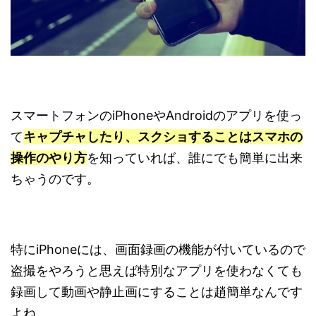
スマートフォンのiPhoneやAndroidのアプリを使っ
て
キャプチャしたり、スクショすることはスマホの
操作のやり方
を知っていれば、誰にでも簡単に出来
ちゃうのです。
特にiPhoneには、画面録画の機能が付いているので
盗撮をやろうと思えば特別なアプリを使わなくても
録画して動画や静止画にすることは趙簡単なんです
よね。