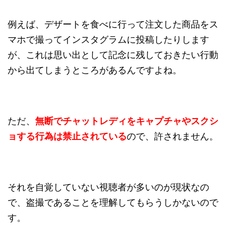
例えば、デザートを食べに行って注文した商品をス
マホで撮ってインスタグラムに投稿したりします
が、これは思い出として記念に残しておきたい行動
から出てしまうところがあるんですよね。
ただ、
無断でチャットレディをキャプチャやスクシ
ョする行為は禁止されている
ので、許されません。
それを自覚していない視聴者が多いのが現状なの
で、盗撮であることを理解してもらうしかないので
す。