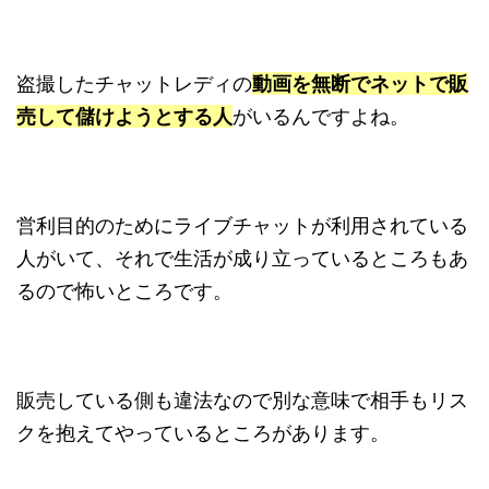
盗撮したチャットレディの
動画を
無断でネットで販
売して儲けようとする人
がいるんですよね。
営利目的のためにライブチャットが利用されている
人がいて、それで生活が成り立っているところもあ
るので怖いところです。
販売している側も違法なので別な意味で相手もリス
クを抱えてやっているところがあります。