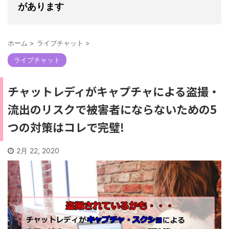
があります
ホーム
>
ライブチャット
>
ライブチャット
チャットレディがキャプチャによる盗撮・
流出のリスクで被害者にならないための5
つの対策はコレで完璧!
2月 22, 2020