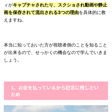
ィが
キャプチャされたり、スクショされ動画や静止
画を保存されて流出される3つの理由
を具体的に教
えますね。
本当に知っておいた方が視聴者側のことを知ること
が出来るので、せっかくの機会なので学んでいきま
しょう。
1、お金を払っているから記念に残したい
ため