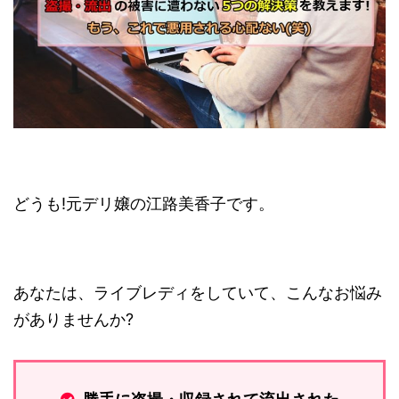
どうも!元デリ嬢の江路美香子です。
あなたは、ライブレディをしていて、こんなお悩み
がありませんか?