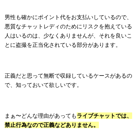
男性も確かにポイント代をお支払いしているので、
悪質なチャットレディのためにリスクを抱えている
人はいるのは、少なくありませんが、それを良いこ
とに盗撮を正当化されている部分があります。
正義だと思って無断で収録しているケースがあるの
で、知っておいて欲しいです。
まぁ〜どんな理由があっても
ライブチャットでは、
禁止行為なので正義などありません。