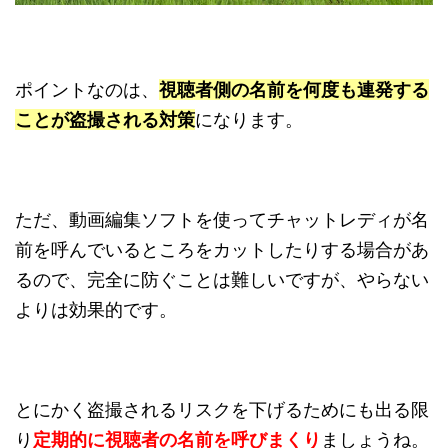
ポイントなのは、
視聴者側の名前を何度も連発する
ことが盗撮される対策
になります。
ただ、動画編集ソフトを使ってチャットレディが名
前を呼んでいるところをカットしたりする場合があ
るので、完全に防ぐことは難しいですが、やらない
よりは効果的です。
とにかく盗撮されるリスクを下げるためにも出る限
り
定期的に視聴者の名前を呼びまくり
ましょうね。