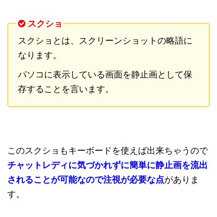
スクショ
スクショとは、スクリーンショットの略語に
なります。
パソコに表示している画面を静止画として保
存することを言います。
このスクショもキーボードを使えば出来ちゃうので
チャットレディに気づかれずに簡単に静止画を流出
されることが可能なので注視が必要な点
がありま
す。