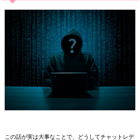
この話が実は大事なことで、どうしてチャットレデ