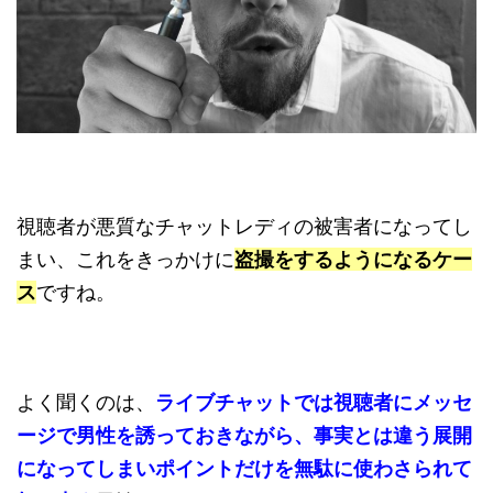
視聴者が悪質なチャットレディの被害者になってし
まい、これをきっかけに
盗撮をするようになるケー
ス
ですね。
よく聞くのは、
ライブチャットでは視聴者にメッセ
ージで男性を誘っておきながら、事実とは違う展開
になってしまいポイントだけを無駄に使わさられて