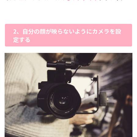
2、自分の顔が映らないようにカメラを設
定する