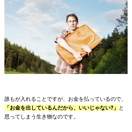
誰もが入れることですが、お金を払っているので、
「お金を出しているんだから、いいじゃない?」
と
思ってしまう生き物なのです。