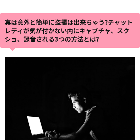
実は意外と簡単に盗撮は出来ちゃう?チャット
レディが気が付かない内にキャプチャ、スク
ショ、録音される3つの方法とは?