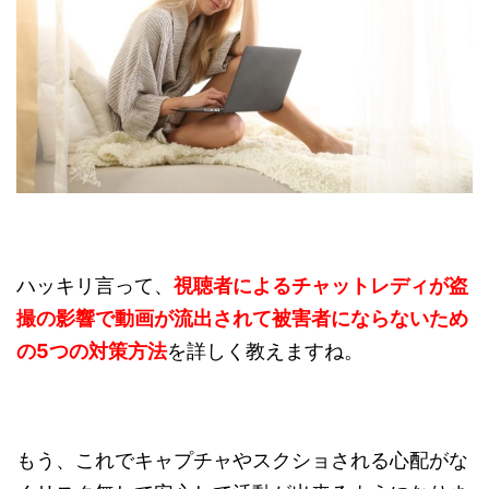
ハッキリ言って、
視聴者によるチャットレディが盗
撮の影響で動画が流出されて被害者にならないため
の5つの対策方法
を詳しく教えますね。
もう、これでキャプチャやスクショされる心配がな