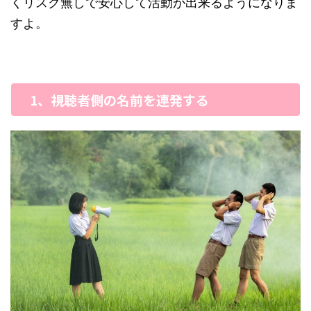
くリスク無しで安心して活動が出来るようになりま
すよ。
1、視聴者側の名前を連発する