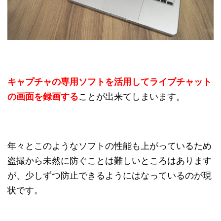
キャプチャの専用ソフトを活用してライブチャット
の画面を録画する
ことが出来てしまいます。
年々とこのようなソフトの性能も上がっているため
盗撮から未然に防ぐことは難しいところはあります
が、少しずつ防止できるようにはなっているのが現
状です。