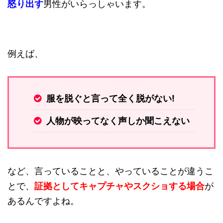
怒り出す
男性がいらっしゃいます。
例えば、
服を脱ぐと言って全く脱がない!
人物が映ってなく声しか聞こえない
など、言っていることと、やっていることが違うこ
とで、
証拠としてキャプチャやスクショする場合
が
あるんですよね。