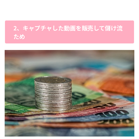
2、キャプチャした動画を販売して儲け流
ため