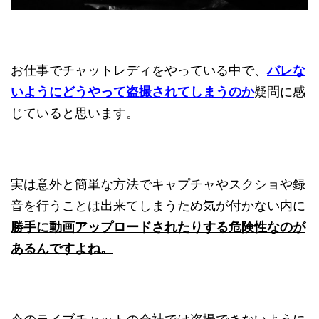
お仕事でチャットレディをやっている中で、
バレな
いように
どうやって盗撮されてしまうのか
疑問に感
じていると思います。
実は意外と簡単な方法でキャプチャやスクショや録
音を行うことは出来てしまうため気が付かない内に
勝手に動画アップロードされたりする危険性なのが
あるんですよね。