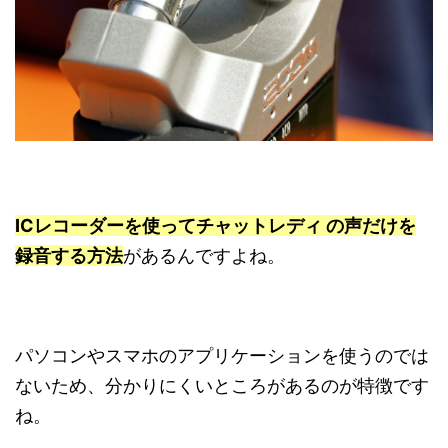
ICレコーダーを使ってチャットレディ の声だけを
録音する方法
があるんですよね。
パソコンやスマホのアプリケーションを使うのでは
ないため、分かりにくいところがあるのが特徴です
ね。