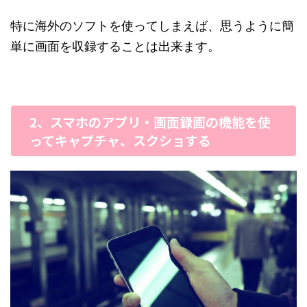
特に海外のソフトを使ってしまえば、思うように簡
単に画面を収録することは出来ます。
2、スマホのアプリ・画面録画の機能を使
ってキャプチャ、スクショする