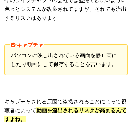
今のライブチャットの会社では盗撮できないように
色々とシステムが改良されてますが、それでも流出
するリスクはあります。
キャプチャ
パソコンに映し出されている画面を静止画に
したり動画にして保存することを言います。
キャプチャされる原因で盗撮されることによって視
聴者によって
動画を流出されるリスクが高まる
んで
すよね。